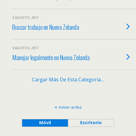
3 AGOSTO, 2017
Buscar trabajo en Nueva Zelanda
3 AGOSTO, 2017
Manejar legalmente en Nueva Zelanda
Cargar Más De Esta Categoría…
Volver arriba
Móvil
Escritorio