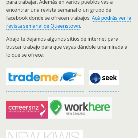
para trabajar. Además en varios pueblos vas a
encontrar una revista semanal o un grupo de
facebook donde se ofrecen trabajos.
Acá podrás ver la
revista semanal de Queenstown
.
Abajo te dejamos algunos sitios de internet para
buscar trabajo para que vayas dándole una mirada a
lo que se ofrece: