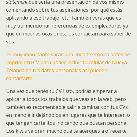
statement
que sería una presentación de vos mismo
comentando sobre tus aspiraciones, por qué estás
aplicando a ese trabajo, etc. También verás que es
muy útil mencionar referencias de ex empleadores ya
que en muchas ocasiones, los contactan para saber de
vos.
Es muy importante sacar una línea telefónica antes de
imprimir tu CV para poder incluir tu celular de Nueva
Zelanda en tus datos personales así pueden
contactarte.
Una vez que tenés tu CV listo, podrás empezar a
aplicar a todos los trabajos que veas en la web, pero
también es recomendable salir a caminar con tus CVs
en mano e ir dejándolos en lugares que te interesen o
que tengan cartelitos indicando que buscan personal.
Los kiwis valoran mucho que te acerques a ofrecerte