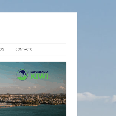
OG
CONTACTO