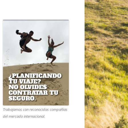
Trabajamos con reconocidas compañías
del mercado internacional.