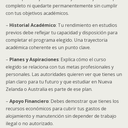
completo ni quedarte permanentemente sin cumplir
con tus objetivos académicos.
–
Historial Académico
: Tu rendimiento en estudios
previos debe reflejar tu capacidad y disposición para
completar el programa elegido. Una trayectoria
académica coherente es un punto clave.
–
Planes y Aspiraciones
: Explica cómo el curso
elegido se relaciona con tus metas profesionales y
personales. Las autoridades quieren ver que tienes un
plan claro para tu futuro y que estudiar en Nueva
Zelanda o Australia es parte de ese plan.
–
Apoyo Financiero
: Debes demostrar que tienes los
recursos económicos para cubrir tus gastos de
alojamiento y manutención sin depender de trabajo
ilegal o no autorizado.