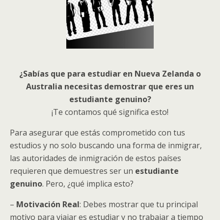
¿Sabías que para estudiar en Nueva Zelanda o
Australia necesitas demostrar que eres un
estudiante genuino?
¡Te contamos qué significa esto!
Para asegurar que estás comprometido con tus
estudios y no solo buscando una forma de inmigrar,
las autoridades de inmigración de estos países
requieren que demuestres ser un
estudiante
genuino
. Pero, ¿qué implica esto?
–
Motivación Real
: Debes mostrar que tu principal
motivo para viajar es estudiar y no trabajar a tiempo