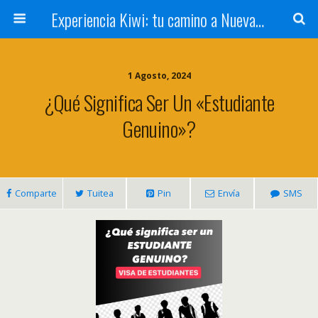
Experiencia Kiwi: tu camino a Nueva Zelanda
1 Agosto, 2024
¿Qué Significa Ser Un «Estudiante
Genuino»?
Comparte
Tuitea
Pin
Envía
SMS