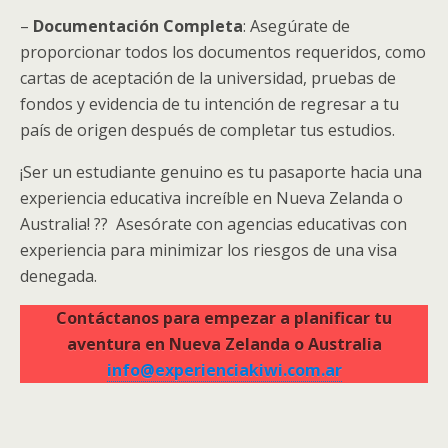
–
Documentación Completa
: Asegúrate de
proporcionar todos los documentos requeridos, como
cartas de aceptación de la universidad, pruebas de
fondos y evidencia de tu intención de regresar a tu
país de origen después de completar tus estudios.
¡Ser un estudiante genuino es tu pasaporte hacia una
experiencia educativa increíble en Nueva Zelanda o
Australia! ?? Asesórate con agencias educativas con
experiencia para minimizar los riesgos de una visa
denegada.
Contáctanos para empezar a planificar tu
aventura en Nueva Zelanda o Australia
info@experienciakiwi.com.ar