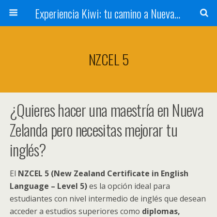
Experiencia Kiwi: tu camino a Nueva Zelanda
NZCEL 5
¿Quieres hacer una maestría en Nueva
Zelanda pero necesitas mejorar tu
inglés?
El
NZCEL 5 (New Zealand Certificate in English
Language – Level 5)
es la opción ideal para
estudiantes con nivel intermedio de inglés que desean
acceder a estudios superiores como
diplomas,