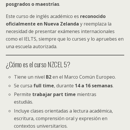
posgrados o maestrías
.
Este curso de inglés académico es
reconocido
oficialmente en Nueva Zelanda
y reemplaza la
necesidad de presentar exámenes internacionales
como el IELTS, siempre que lo curses y lo apruebes en
una escuela autorizada.
¿Cómo es el curso NZCEL 5?
Tiene un nivel
B2
en el Marco Común Europeo.
Se cursa
full time
, durante
14 a 16 semanas
.
Permite
trabajar part time
mientras
estudiás.
Incluye clases orientadas a lectura académica,
escritura, comprensión oral y expresión en
contextos universitarios.