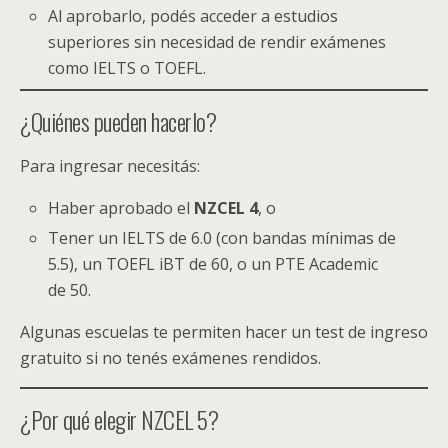
Al aprobarlo, podés acceder a estudios
superiores sin necesidad de rendir exámenes
como IELTS o TOEFL.
¿Quiénes pueden hacerlo?
Para ingresar necesitás:
Haber aprobado el
NZCEL 4
, o
Tener un IELTS de 6.0 (con bandas mínimas de
5.5), un TOEFL iBT de 60, o un PTE Academic
de 50.
Algunas escuelas te permiten hacer un test de ingreso
gratuito si no tenés exámenes rendidos.
¿Por qué elegir NZCEL 5?