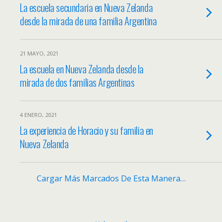
La escuela secundaria en Nueva Zelanda
desde la mirada de una familia Argentina
21 MAYO, 2021
La escuela en Nueva Zelanda desde la
mirada de dos familias Argentinas
4 ENERO, 2021
La experiencia de Horacio y su familia en
Nueva Zelanda
Cargar Más Marcados De Esta Manera…