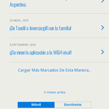
Argentina.
25 ABRIL, 2019
¡De Tandil a Invercargill con la familia!
8 SEPTIEMBRE, 2018
¡¡Se viene la aplicación a la W&H visa!!
Cargar Más Marcados De Esta Manera…
Volver arriba
Móvil
Escritorio