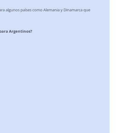
para algunos países como Alemania y Dinamarca que
para Argentinos?