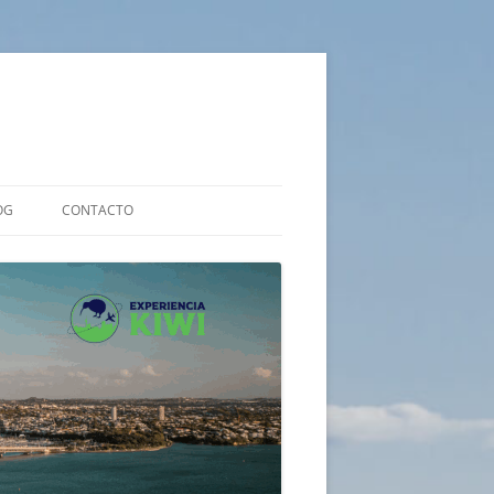
OG
CONTACTO