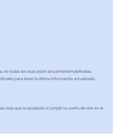
a
no todas las visas están actualmente habilitadas.
iciales para tener la última información actualizada.
s visas que te ayudarán a cumplir tu sueño de vivir en el