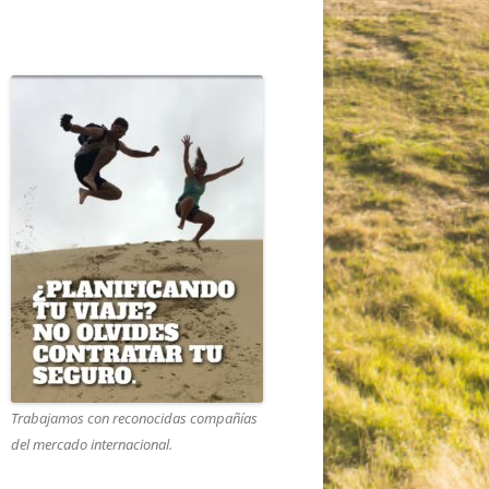
Trabajamos con reconocidas compañías
del mercado internacional.