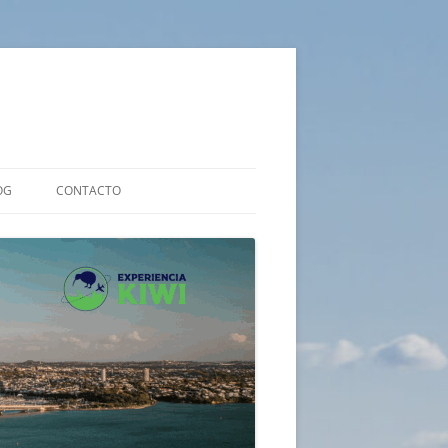
OG
CONTACTO