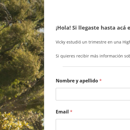
¡
Hola! Si llegaste hasta acá
Vicky estudió un trimestre en una Hig
Si quieres recibir más información s
Nombre y apellido
*
Email
*