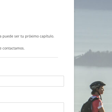
la puede ser tu próximo capítulo.
te contactamos.