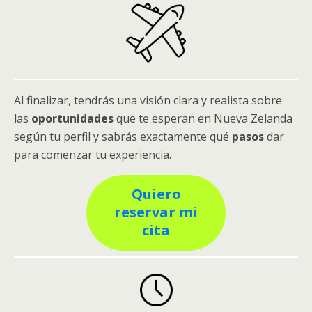
Al finalizar, tendrás una visión clara y realista sobre
las
oportunidades
que te esperan en Nueva Zelanda
según tu perfil y sabrás exactamente qué
pasos
dar
para comenzar tu experiencia.
Quiero
reservar mi
cita