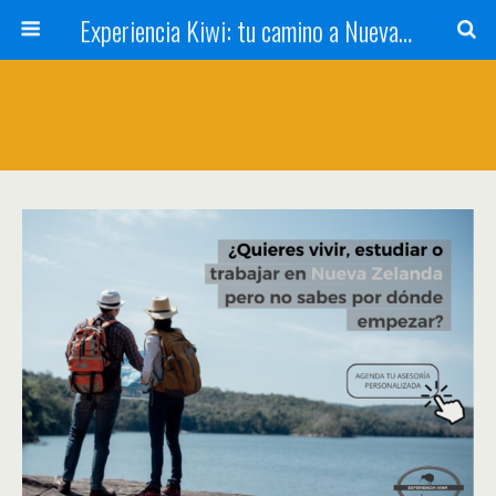
Experiencia Kiwi: tu camino a Nueva Zelanda