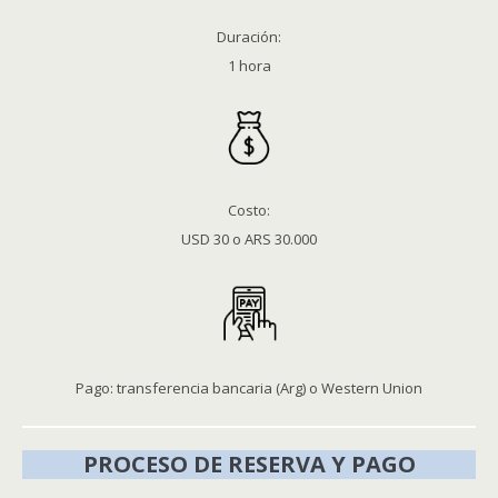
Duración:
1 hora
Costo:
USD 30 o ARS 30.000
Pago: transferencia bancaria (Arg) o Western Union
PROCESO DE RESERVA Y PAGO