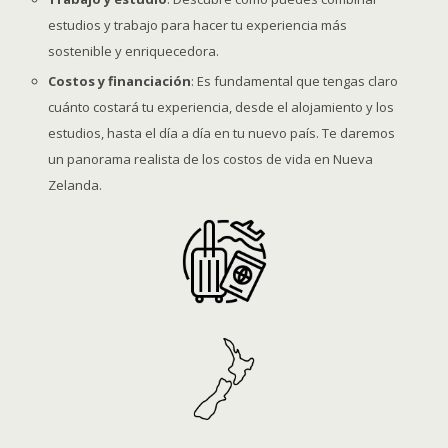
estudios y trabajo para hacer tu experiencia más
sostenible y enriquecedora.
Costos y financiación
: Es fundamental que tengas claro
cuánto costará tu experiencia, desde el alojamiento y los
estudios, hasta el día a día en tu nuevo país. Te daremos
un panorama realista de los costos de vida en Nueva
Zelanda.