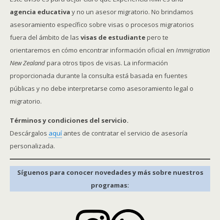
o
s
agencia educativa
y no un asesor migratorio. No brindamos
asesoramiento específico sobre visas o procesos migratorios
fuera del ámbito de las
visas de estudiante
pero te
orientaremos en cómo encontrar información oficial en
Immigration
New Zealand
para otros tipos de visas. La información
proporcionada durante la consulta está basada en fuentes
públicas y no debe interpretarse como asesoramiento legal o
migratorio.
Términos y condiciones del servicio.
Descárgalos
aquí
antes de contratar el servicio de asesoría
personalizada.
Síguenos para conocer novedades y más sobre nuestros
programas: