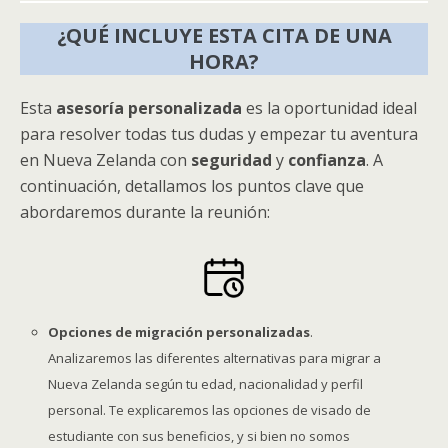
¿QUÉ INCLUYE ESTA CITA DE UNA
HORA?
Esta
asesoría personalizada
es la oportunidad ideal
para resolver todas tus dudas y empezar tu aventura
en Nueva Zelanda con
seguridad
y
confianza
. A
continuación, detallamos los puntos clave que
abordaremos durante la reunión:
Opciones de migración personalizadas
.
Analizaremos las diferentes alternativas para migrar a
Nueva Zelanda según tu edad, nacionalidad y perfil
personal. Te explicaremos las opciones de visado de
estudiante con sus beneficios, y si bien no somos