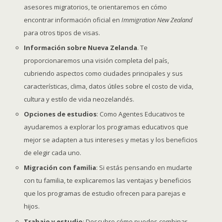
asesores migratorios, te orientaremos en cómo
encontrar información oficial en
Immigration New Zealand
para otros tipos de visas.
Información sobre Nueva Zelanda
. Te
proporcionaremos una visión completa del país,
cubriendo aspectos como ciudades principales y sus
características, clima, datos útiles sobre el costo de vida,
cultura y estilo de vida neozelandés.
Opciones de estudios
: Como Agentes Educativos te
ayudaremos a explorar los programas educativos que
mejor se adapten a tus intereses y metas y los beneficios
de elegir cada uno.
Migración con familia
: Si estás pensando en mudarte
con tu familia, te explicaremos las ventajas y beneficios
que los programas de estudio ofrecen para parejas e
hijos.
Trabajo y estudio
: Descubre cómo puedes combinar