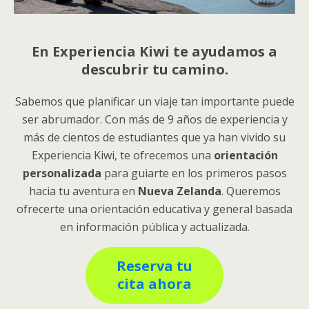
En Experiencia Kiwi te ayudamos a
descubrir tu camino.
Sabemos que planificar un viaje tan importante puede
ser abrumador. Con más de 9 años de experiencia y
más de cientos de estudiantes que ya han vivido su
Experiencia Kiwi, te ofrecemos una
orientación
personalizada
para guiarte en los primeros pasos
hacia tu aventura en
Nueva Zelanda
. Queremos
ofrecerte una orientación educativa y general basada
en información pública y actualizada.
Reserva tu
cita ahora