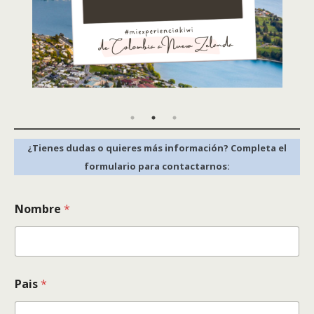
¿Tienes dudas o quieres más información? Completa el
formulario para contactarnos:
Nombre
*
Pais
*