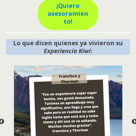
¡Quiero
asesoramien
to!
Lo que dicen quienes ya vivieron su
Experiencia Kiwi
: